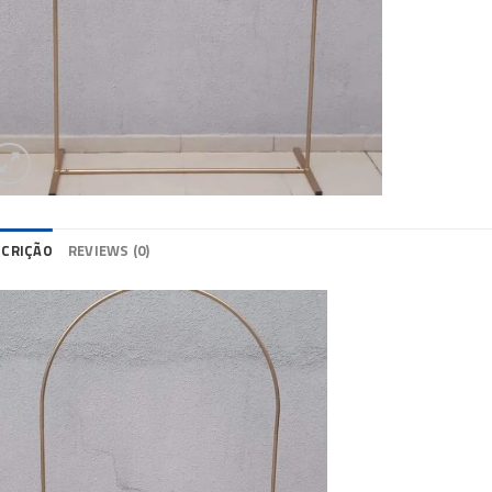
SCRIÇÃO
REVIEWS (0)