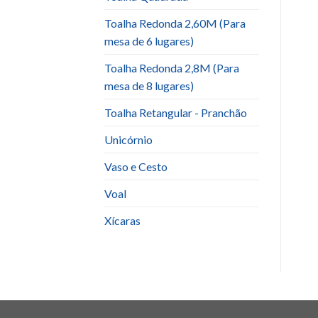
Toalha Redonda 2,60M (Para
mesa de 6 lugares)
Toalha Redonda 2,8M (Para
mesa de 8 lugares)
Toalha Retangular - Pranchão
Unicórnio
Vaso e Cesto
Voal
Xícaras