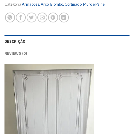
Categoria
Armações, Arco, Biombo, Cortinado, Muro e Painel
DESCRIÇÃO
REVIEWS (0)