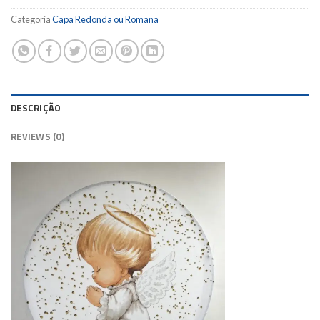
Categoria
Capa Redonda ou Romana
DESCRIÇÃO
REVIEWS (0)