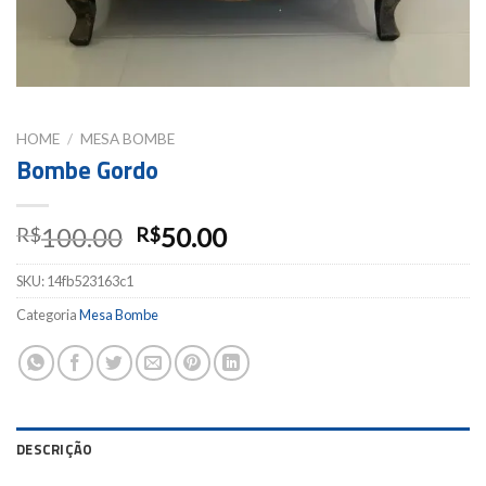
HOME
/
MESA BOMBE
Bombe Gordo
100.00
50.00
R$
R$
SKU:
14fb523163c1
Categoria
Mesa Bombe
DESCRIÇÃO