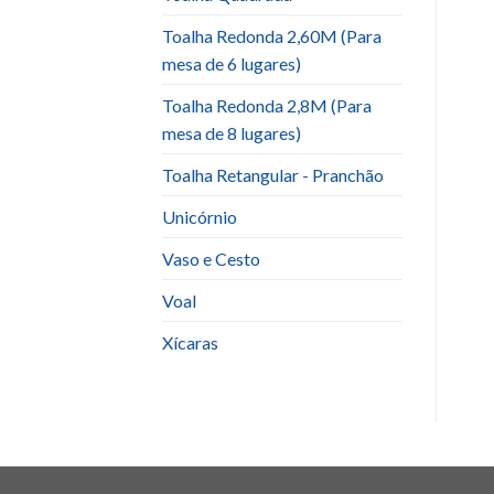
Toalha Redonda 2,60M (Para
mesa de 6 lugares)
Toalha Redonda 2,8M (Para
mesa de 8 lugares)
Toalha Retangular - Pranchão
Unicórnio
Vaso e Cesto
Voal
Xícaras