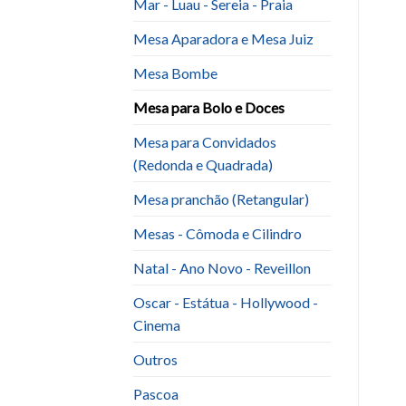
Mar - Luau - Sereia - Praia
Mesa Aparadora e Mesa Juiz
Mesa Bombe
Mesa para Bolo e Doces
Mesa para Convidados
(Redonda e Quadrada)
Mesa pranchão (Retangular)
Mesas - Cômoda e Cilindro
Natal - Ano Novo - Reveillon
Oscar - Estátua - Hollywood -
Cinema
Outros
Pascoa