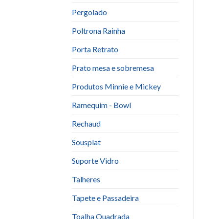
Pergolado
Poltrona Rainha
Porta Retrato
Prato mesa e sobremesa
Produtos Minnie e Mickey
Ramequim - Bowl
Rechaud
Sousplat
Suporte Vidro
Talheres
Tapete e Passadeira
Toalha Quadrada