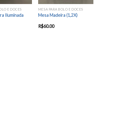
OLO E DOCES
MESA PARA BOLO E DOCES
ra Iluminada
Mesa Madeira (1,2X)
R$
60.00