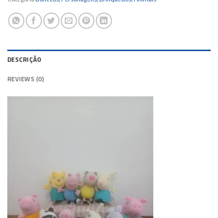
DESCRIÇÃO
REVIEWS (0)