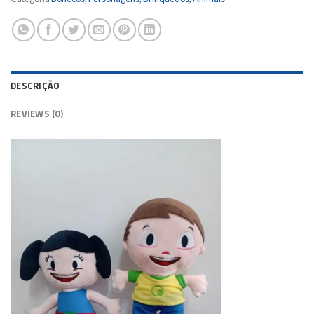
DESCRIÇÃO
REVIEWS (0)