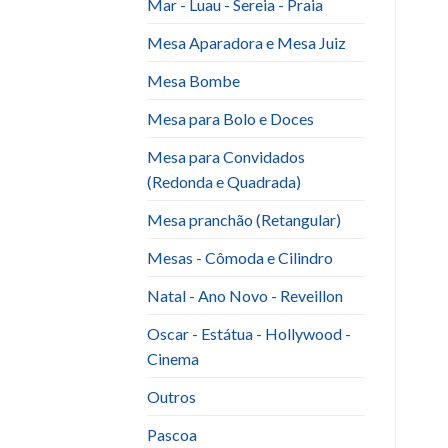
Mar - Luau - Sereia - Praia
Mesa Aparadora e Mesa Juiz
Mesa Bombe
Mesa para Bolo e Doces
Mesa para Convidados
(Redonda e Quadrada)
Mesa pranchão (Retangular)
Mesas - Cômoda e Cilindro
Natal - Ano Novo - Reveillon
Oscar - Estátua - Hollywood -
Cinema
Outros
Pascoa