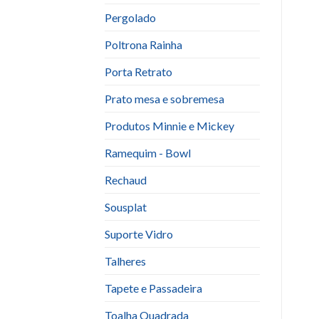
Pergolado
Poltrona Rainha
Porta Retrato
Prato mesa e sobremesa
Produtos Minnie e Mickey
Ramequim - Bowl
Rechaud
Sousplat
Suporte Vidro
Talheres
Tapete e Passadeira
Toalha Quadrada