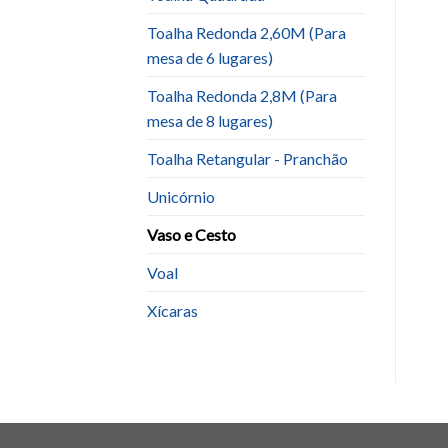
Toalha Redonda 2,60M (Para
mesa de 6 lugares)
Toalha Redonda 2,8M (Para
mesa de 8 lugares)
Toalha Retangular - Pranchão
Unicórnio
Vaso e Cesto
Voal
Xícaras