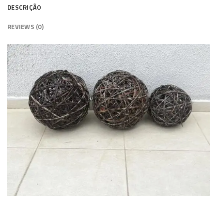
DESCRIÇÃO
REVIEWS (0)