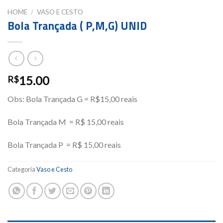
HOME
/
VASO E CESTO
Bola Trançada ( P,M,G) UNID
15.00
R$
Obs: Bola Trançada G = R$15,00 reais
Bola Trançada M = R$ 15,00 reais
Bola Trançada P = R$ 15,00 reais
Categoria
Vaso e Cesto