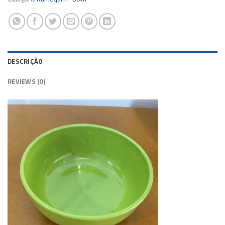
DESCRIÇÃO
REVIEWS (0)