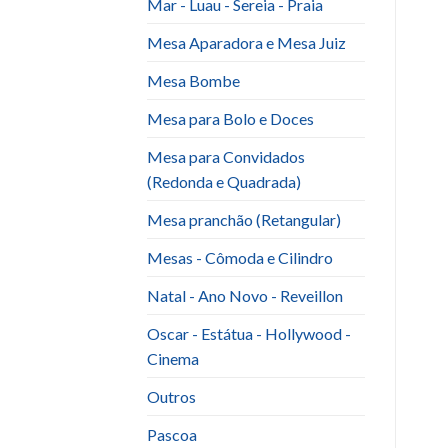
Mar - Luau - Sereia - Praia
Mesa Aparadora e Mesa Juiz
Mesa Bombe
Mesa para Bolo e Doces
Mesa para Convidados
(Redonda e Quadrada)
Mesa pranchão (Retangular)
Mesas - Cômoda e Cilindro
Natal - Ano Novo - Reveillon
Oscar - Estátua - Hollywood -
Cinema
Outros
Pascoa