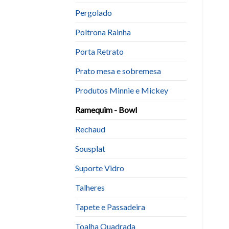
Pergolado
Poltrona Rainha
Porta Retrato
Prato mesa e sobremesa
Produtos Minnie e Mickey
Ramequim - Bowl
Rechaud
Sousplat
Suporte Vidro
Talheres
Tapete e Passadeira
Toalha Quadrada