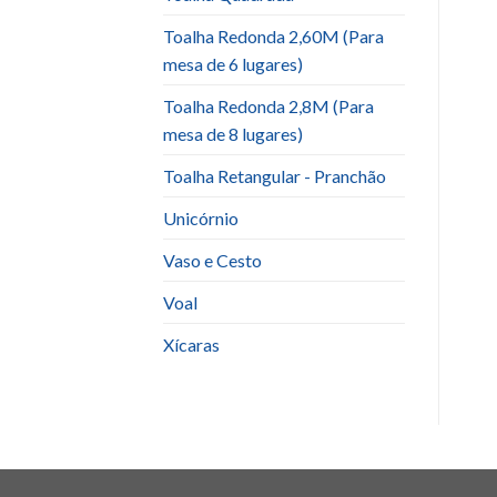
Toalha Redonda 2,60M (Para
mesa de 6 lugares)
Toalha Redonda 2,8M (Para
mesa de 8 lugares)
Toalha Retangular - Pranchão
Unicórnio
Vaso e Cesto
Voal
Xícaras