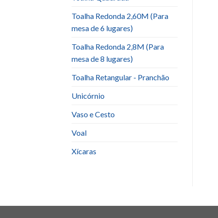
Toalha Redonda 2,60M (Para
mesa de 6 lugares)
Toalha Redonda 2,8M (Para
mesa de 8 lugares)
Toalha Retangular - Pranchão
Unicórnio
Vaso e Cesto
Voal
Xícaras