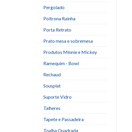
Pergolado
Poltrona Rainha
Porta Retrato
Prato mesa e sobremesa
Produtos Minnie e Mickey
Ramequim - Bowl
Rechaud
Sousplat
Suporte Vidro
Talheres
Tapete e Passadeira
Toalha Quadrada