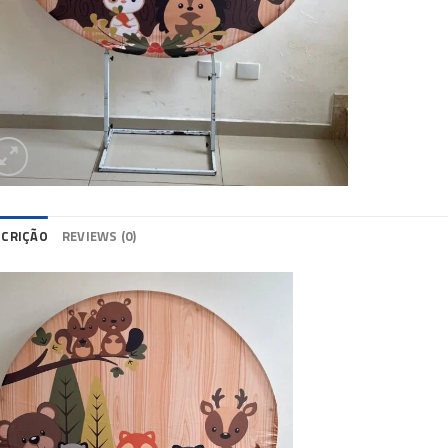
SCRIÇÃO
REVIEWS (0)