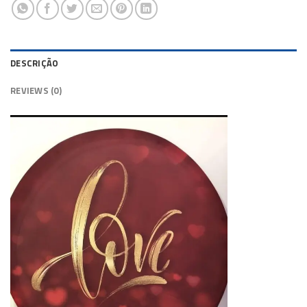
DESCRIÇÃO
REVIEWS (0)