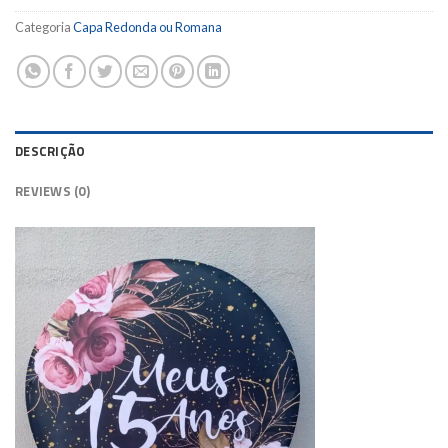
Categoria
Capa Redonda ou Romana
DESCRIÇÃO
REVIEWS (0)