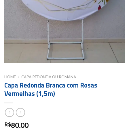
HOME
/
CAPA REDONDA OU ROMANA
Capa Redonda Branca com Rosas
Vermelhas (1,5m)
80.00
R$