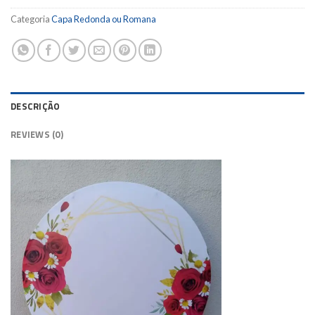
Categoria
Capa Redonda ou Romana
DESCRIÇÃO
REVIEWS (0)