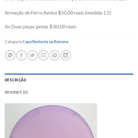
Armação de Ferro Avulsa $50,00 reais (medida 1,5)
As Duas peças juntas $ 80,00 reais
Categoria
Capa Redonda ou Romana
DESCRIÇÃO
REVIEWS (0)