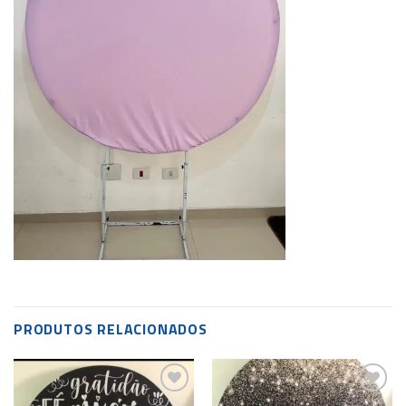
PRODUTOS RELACIONADOS
Add to
Add to