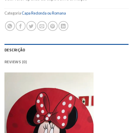
Categoria
Capa Redonda ou Romana
DESCRIÇÃO
REVIEWS (0)