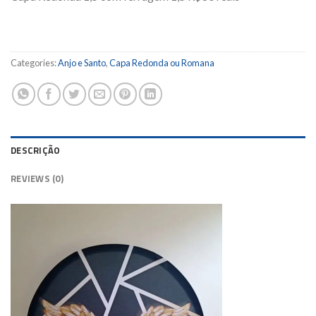
Categories:
Anjo e Santo
,
Capa Redonda ou Romana
DESCRIÇÃO
REVIEWS (0)