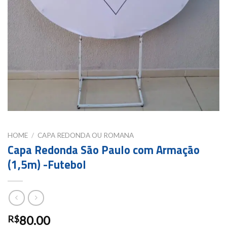
HOME
/
CAPA REDONDA OU ROMANA
Capa Redonda São Paulo com Armação
(1,5m) -Futebol
80.00
R$