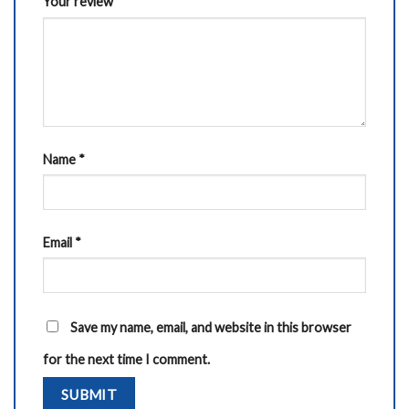
Your review
*
Name
*
Email
*
Save my name, email, and website in this browser
for the next time I comment.