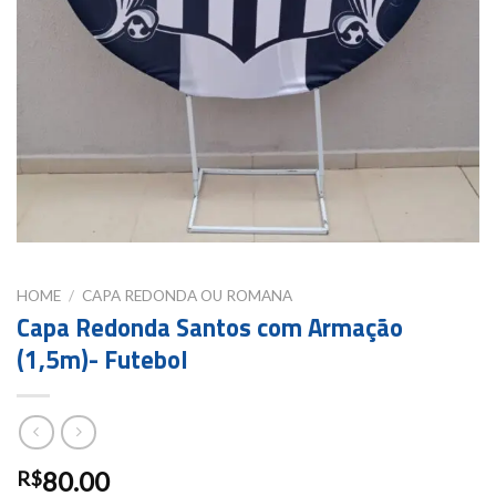
HOME
/
CAPA REDONDA OU ROMANA
Capa Redonda Santos com Armação
(1,5m)- Futebol
80.00
R$