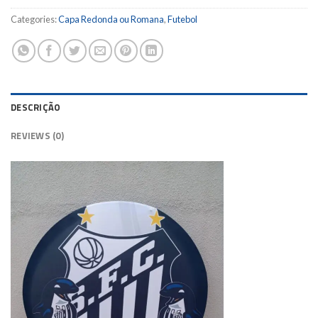
Categories:
Capa Redonda ou Romana
,
Futebol
DESCRIÇÃO
REVIEWS (0)