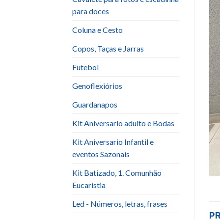
para doces
Coluna e Cesto
Copos, Taças e Jarras
Futebol
Genoflexiórios
Guardanapos
Kit Aniversario adulto e Bodas
Kit Aniversario Infantil e
eventos Sazonais
Kit Batizado, 1. Comunhão
Eucaristia
Led - Números, letras, frases
P