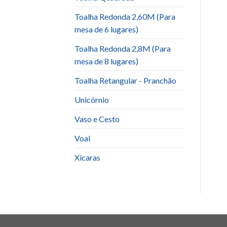
Toalha Redonda 2,60M (Para
mesa de 6 lugares)
Toalha Redonda 2,8M (Para
mesa de 8 lugares)
Toalha Retangular - Pranchão
Unicórnio
Vaso e Cesto
Voal
Xícaras