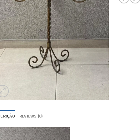
SCRIÇÃO
REVIEWS (0)