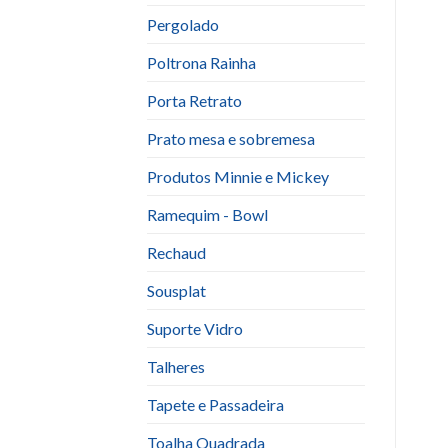
Pergolado
Poltrona Rainha
Porta Retrato
Prato mesa e sobremesa
Produtos Minnie e Mickey
Ramequim - Bowl
Rechaud
Sousplat
Suporte Vidro
Talheres
Tapete e Passadeira
Toalha Quadrada