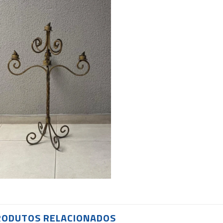
RODUTOS RELACIONADOS