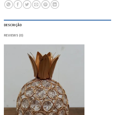
DESCRIÇÃO
REVIEWS (0)