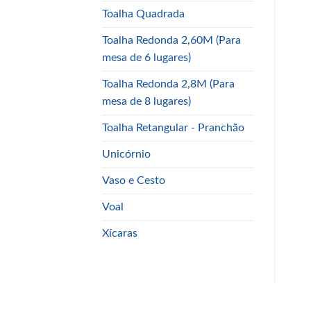
Toalha Quadrada
Toalha Redonda 2,60M (Para
mesa de 6 lugares)
Toalha Redonda 2,8M (Para
mesa de 8 lugares)
Toalha Retangular - Pranchão
Unicórnio
Vaso e Cesto
Voal
Xícaras