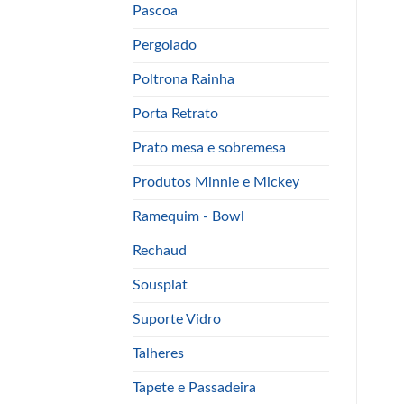
Pascoa
Pergolado
Poltrona Rainha
Porta Retrato
Prato mesa e sobremesa
Produtos Minnie e Mickey
Ramequim - Bowl
Rechaud
Sousplat
Suporte Vidro
Talheres
Tapete e Passadeira