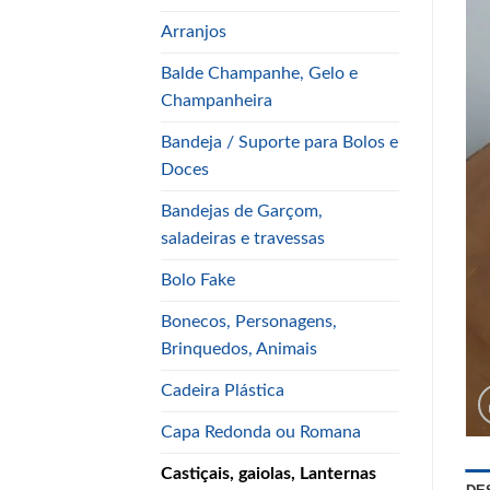
Arranjos
Balde Champanhe, Gelo e
Champanheira
Bandeja / Suporte para Bolos e
Doces
Bandejas de Garçom,
saladeiras e travessas
Bolo Fake
Bonecos, Personagens,
Brinquedos, Animais
Cadeira Plástica
Capa Redonda ou Romana
Castiçais, gaiolas, Lanternas