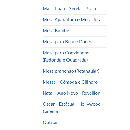
Mar - Luau - Sereia - Praia
Mesa Aparadora e Mesa Juiz
Mesa Bombe
Mesa para Bolo e Doces
Mesa para Convidados
(Redonda e Quadrada)
Mesa pranchão (Retangular)
Mesas - Cômoda e Cilindro
Natal - Ano Novo - Reveillon
Oscar - Estátua - Hollywood -
Cinema
Outros