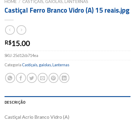
HOME
/
CASTIÇAIS, GAIOLAS, LANTERNAS
Castiçal Ferro Branco Vidro (A) 15 reais.jpg
15.00
R$
SKU:
25d12cb714ea
Categoria
Castiçais, gaiolas, Lanternas
DESCRIÇÃO
Castiçal Acrio Branco Vidro (A)