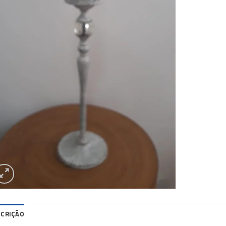
SCRIÇÃO