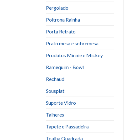
Pergolado
Poltrona Rainha
Porta Retrato
Prato mesa e sobremesa
Produtos Minnie e Mickey
Ramequim - Bowl
Rechaud
Sousplat
Suporte Vidro
Talheres
Tapete e Passadeira
Toalha Quadrada