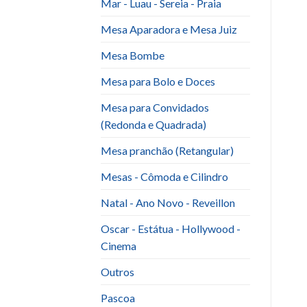
Mar - Luau - Sereia - Praia
Mesa Aparadora e Mesa Juiz
Mesa Bombe
Mesa para Bolo e Doces
Mesa para Convidados
(Redonda e Quadrada)
Mesa pranchão (Retangular)
Mesas - Cômoda e Cilindro
Natal - Ano Novo - Reveillon
Oscar - Estátua - Hollywood -
Cinema
Outros
Pascoa