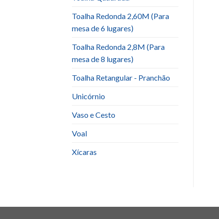
Toalha Redonda 2,60M (Para
mesa de 6 lugares)
Toalha Redonda 2,8M (Para
mesa de 8 lugares)
Toalha Retangular - Pranchão
Unicórnio
Vaso e Cesto
Voal
Xícaras