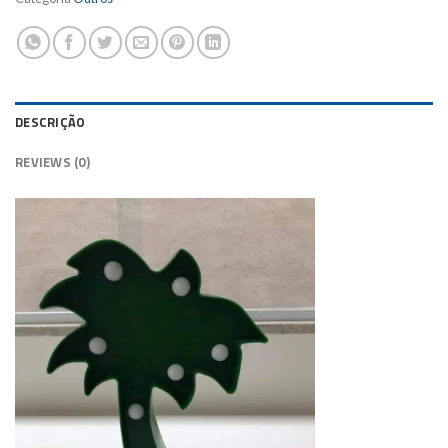
DESCRIÇÃO
REVIEWS (0)