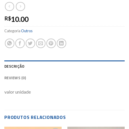
10.00
R$
Categoria
Outros
DESCRIÇÃO
REVIEWS (0)
valor unidade
PRODUTOS RELACIONADOS