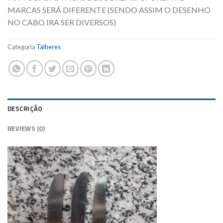
MARCAS SERÁ DIFERENTE (SENDO ASSIM O DESENHO
NO CABO IRA SER DIVERSOS)
Categoria
Talheres
DESCRIÇÃO
REVIEWS (0)