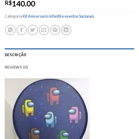
140.00
R$
Categoria
Kit Aniversario Infantil e eventos Sazonais
DESCRIÇÃO
REVIEWS (0)