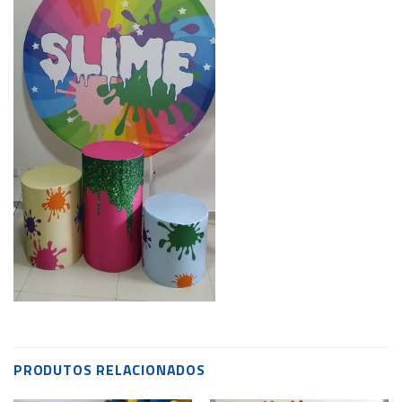
PRODUTOS RELACIONADOS