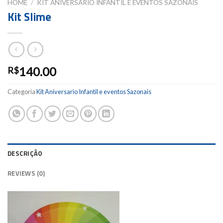
HOME
/
KIT ANIVERSARIO INFANTIL E EVENTOS SAZONAIS
Kit Slime
140.00
R$
Categoria
Kit Aniversario Infantil e eventos Sazonais
DESCRIÇÃO
REVIEWS (0)