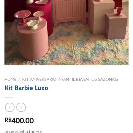
HOME
/
KIT ANIVERSARIO INFANTIL E EVENTOS SAZONAIS
Kit Barbie Luxo
400.00
R$
acompanha tapete