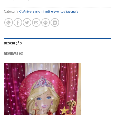
Categoria
Kit Aniversario Infantil e eventos Sazonais
DESCRIÇÃO
REVIEWS (0)