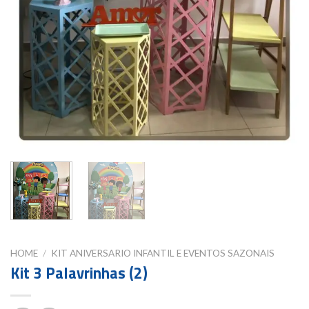
HOME
/
KIT ANIVERSARIO INFANTIL E EVENTOS SAZONAIS
Kit 3 Palavrinhas (2)