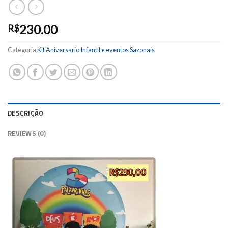
230.00
R$
Categoria
Kit Aniversario Infantil e eventos Sazonais
DESCRIÇÃO
REVIEWS (0)