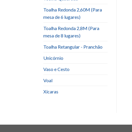
Toalha Redonda 2,60M (Para
mesa de 6 lugares)
Toalha Redonda 2,8M (Para
mesa de 8 lugares)
Toalha Retangular - Pranchão
Unicórnio
Vaso e Cesto
Voal
Xícaras