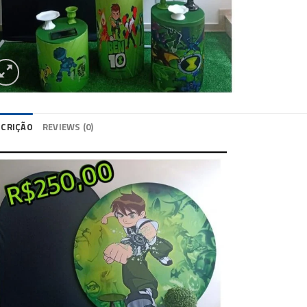
SCRIÇÃO
REVIEWS (0)