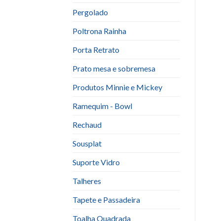
Pergolado
Poltrona Rainha
Porta Retrato
Prato mesa e sobremesa
Produtos Minnie e Mickey
Ramequim - Bowl
Rechaud
Sousplat
Suporte Vidro
Talheres
Tapete e Passadeira
Toalha Quadrada