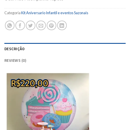
Categoria
Kit Aniversario Infantil e eventos Sazonais
DESCRIÇÃO
REVIEWS (0)