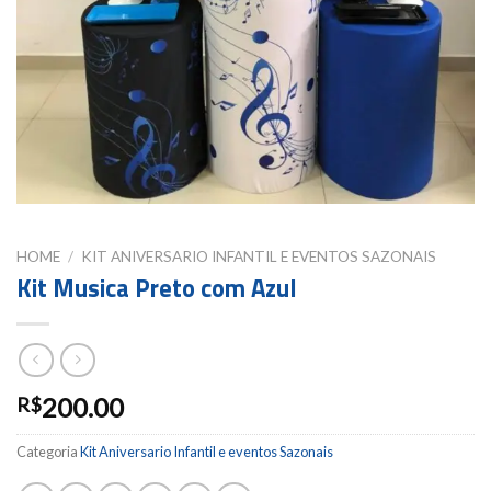
HOME
/
KIT ANIVERSARIO INFANTIL E EVENTOS SAZONAIS
Kit Musica Preto com Azul
200.00
R$
Categoria
Kit Aniversario Infantil e eventos Sazonais