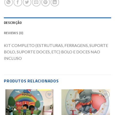
DESCRIÇÃO
REVIEWS (0)
KIT COMPLETO (ESTRUTURAS, FERRAGENS, SUPORTE
BOLO, SUPORTE DOCES, ETC) BOLO E DOCES NAO
INCLUSO
PRODUTOS RELACIONADOS
Add to
Add to
wishlist
wishlist