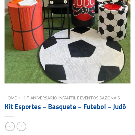
HOME
/
KIT ANIVERSARIO INFANTIL E EVENTOS SAZONAIS
Kit Esportes – Basquete – Futebol – Judô