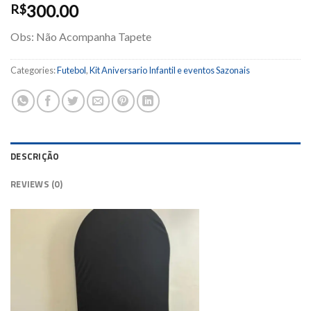
300.00
R$
Obs: Não Acompanha Tapete
Categories:
Futebol
,
Kit Aniversario Infantil e eventos Sazonais
DESCRIÇÃO
REVIEWS (0)