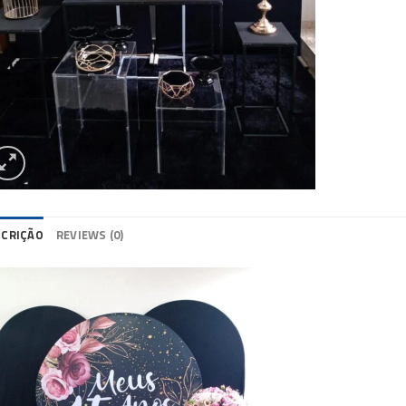
SCRIÇÃO
REVIEWS (0)