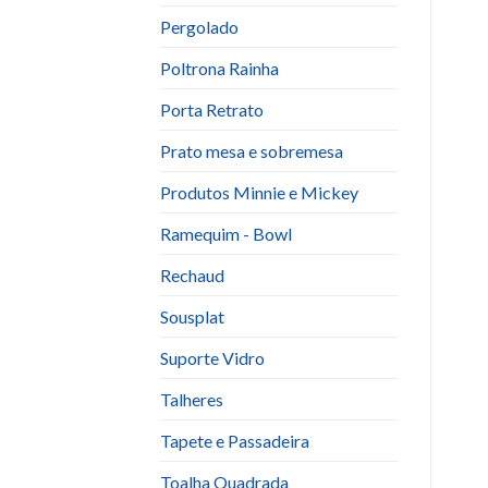
Pergolado
Poltrona Rainha
Porta Retrato
Prato mesa e sobremesa
Produtos Minnie e Mickey
Ramequim - Bowl
Rechaud
Sousplat
Suporte Vidro
Talheres
Tapete e Passadeira
Toalha Quadrada