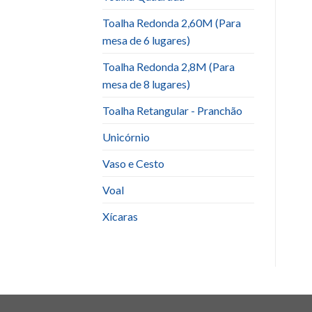
Toalha Redonda 2,60M (Para
mesa de 6 lugares)
Toalha Redonda 2,8M (Para
mesa de 8 lugares)
Toalha Retangular - Pranchão
Unicórnio
Vaso e Cesto
Voal
Xícaras