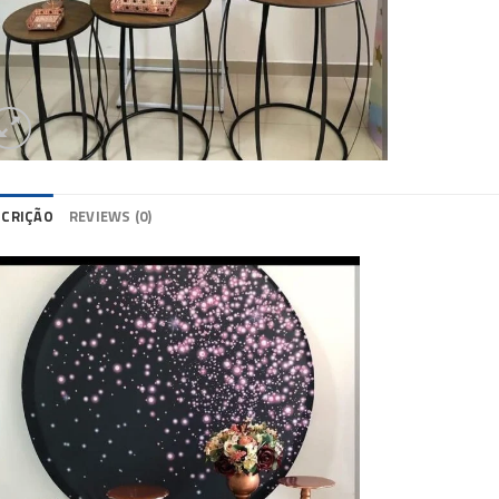
SCRIÇÃO
REVIEWS (0)