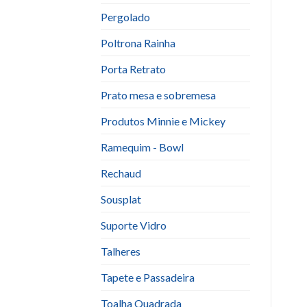
Pergolado
Poltrona Rainha
Porta Retrato
Prato mesa e sobremesa
Produtos Minnie e Mickey
Ramequim - Bowl
Rechaud
Sousplat
Suporte Vidro
Talheres
Tapete e Passadeira
Toalha Quadrada