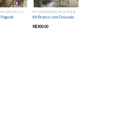
KIT ANIVERSARIO ADULTO E BODAS
KIT ANIVERSARIO ADULTO E BODAS
– Pagode
Kit Branco com Dourado
R$
300.00