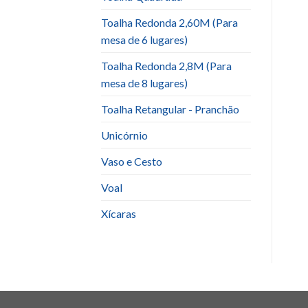
Toalha Redonda 2,60M (Para
mesa de 6 lugares)
Toalha Redonda 2,8M (Para
mesa de 8 lugares)
Toalha Retangular - Pranchão
Unicórnio
Vaso e Cesto
Voal
Xícaras