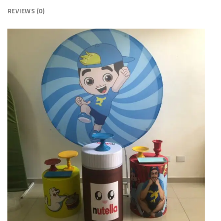
REVIEWS (0)