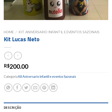
HOME
/
KIT ANIVERSARIO INFANTIL E EVENTOS SAZONAIS
Kit Lucas Neto
200.00
R$
Categoria
Kit Aniversario Infantil e eventos Sazonais
DESCRIÇÃO