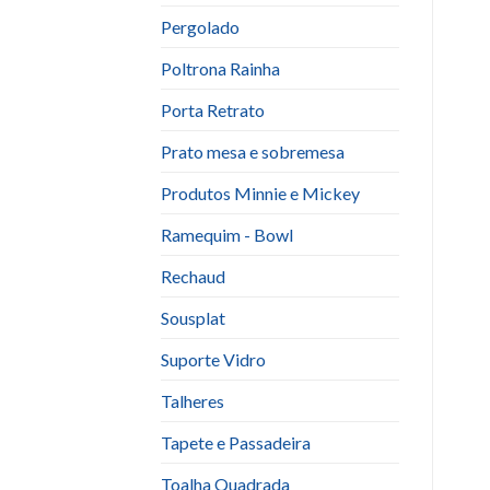
Pergolado
Poltrona Rainha
Porta Retrato
Prato mesa e sobremesa
Produtos Minnie e Mickey
Ramequim - Bowl
Rechaud
Sousplat
Suporte Vidro
Talheres
Tapete e Passadeira
Toalha Quadrada