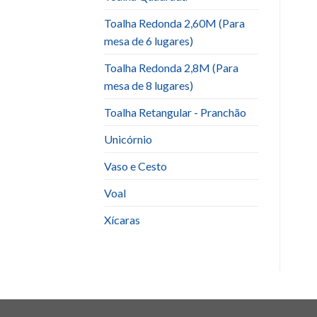
Toalha Redonda 2,60M (Para
mesa de 6 lugares)
Toalha Redonda 2,8M (Para
mesa de 8 lugares)
Toalha Retangular - Pranchão
Unicórnio
Vaso e Cesto
Voal
Xícaras