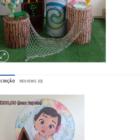
SCRIÇÃO
REVIEWS (0)