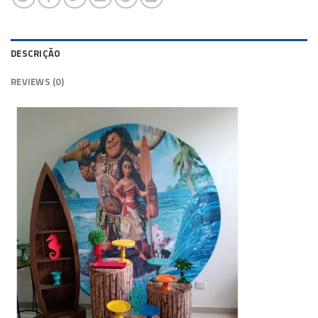
DESCRIÇÃO
REVIEWS (0)