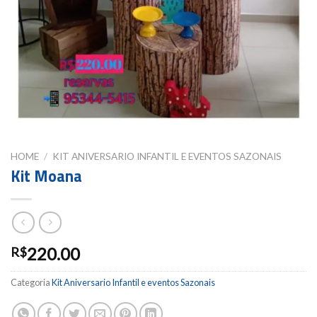
HOME
/
KIT ANIVERSARIO INFANTIL E EVENTOS SAZONAIS
Kit Moana
220.00
R$
Categoria
Kit Aniversario Infantil e eventos Sazonais