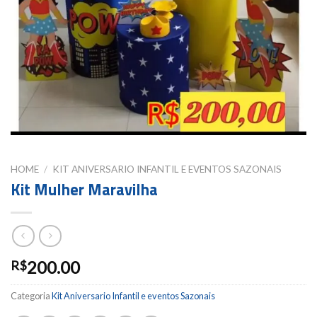
HOME
/
KIT ANIVERSARIO INFANTIL E EVENTOS SAZONAIS
Kit Mulher Maravilha
200.00
R$
Categoria
Kit Aniversario Infantil e eventos Sazonais