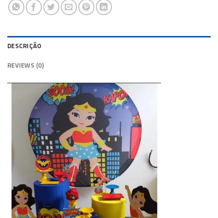
DESCRIÇÃO
REVIEWS (0)