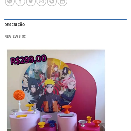
DESCRIÇÃO
REVIEWS (0)