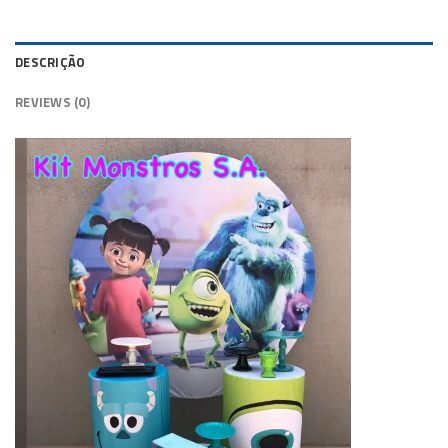
DESCRIÇÃO
REVIEWS (0)