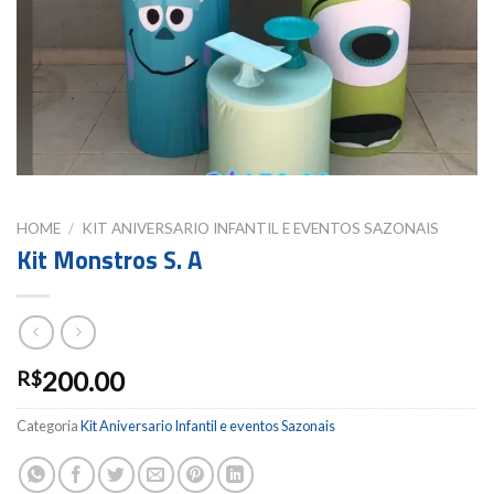
HOME
/
KIT ANIVERSARIO INFANTIL E EVENTOS SAZONAIS
Kit Monstros S. A
200.00
R$
Categoria
Kit Aniversario Infantil e eventos Sazonais