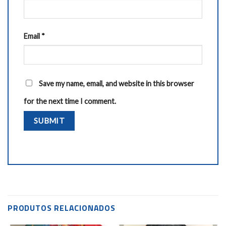
Email
*
Save my name, email, and website in this browser
for the next time I comment.
PRODUTOS RELACIONADOS