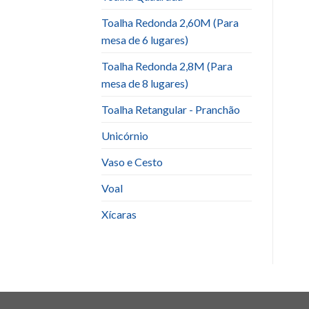
Toalha Redonda 2,60M (Para
mesa de 6 lugares)
Toalha Redonda 2,8M (Para
mesa de 8 lugares)
Toalha Retangular - Pranchão
Unicórnio
Vaso e Cesto
Voal
Xícaras