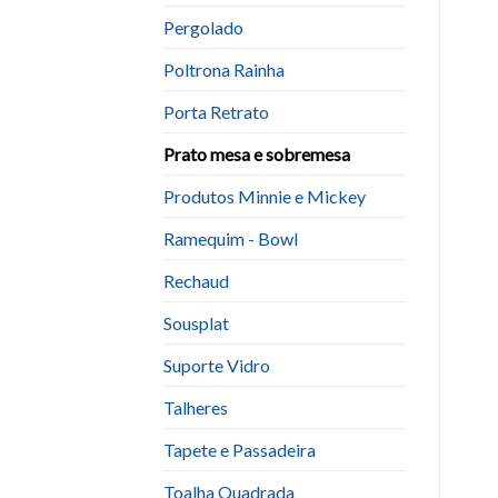
Pergolado
Poltrona Rainha
Porta Retrato
Prato mesa e sobremesa
Produtos Minnie e Mickey
Ramequim - Bowl
Rechaud
Sousplat
Suporte Vidro
Talheres
Tapete e Passadeira
Toalha Quadrada