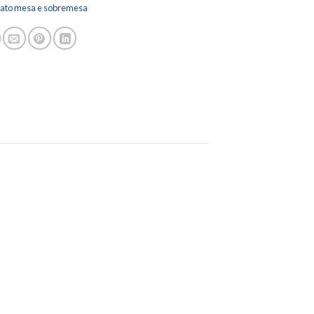
rato mesa e sobremesa