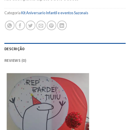
Categoria
Kit Aniversario Infantil e eventos Sazonais
DESCRIÇÃO
REVIEWS (0)