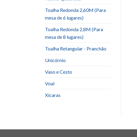
Toalha Redonda 2,60M (Para
mesa de 6 lugares)
Toalha Redonda 2,8M (Para
mesa de 8 lugares)
Toalha Retangular - Pranchão
Unicórnio
Vaso e Cesto
Voal
Xícaras