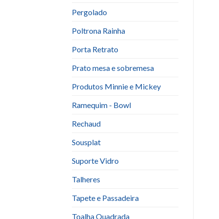
Pergolado
Poltrona Rainha
Porta Retrato
Prato mesa e sobremesa
Produtos Minnie e Mickey
Ramequim - Bowl
Rechaud
Sousplat
Suporte Vidro
Talheres
Tapete e Passadeira
Toalha Quadrada