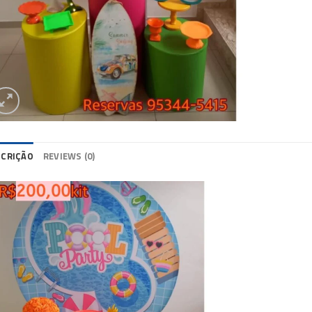
SCRIÇÃO
REVIEWS (0)