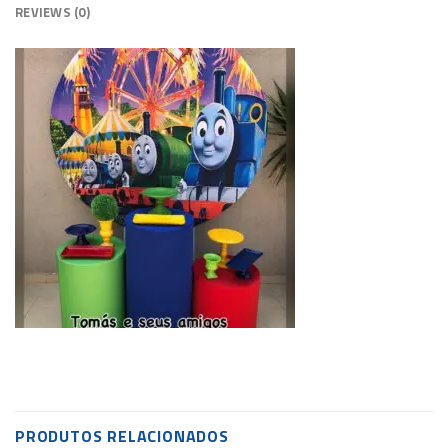
REVIEWS (0)
PRODUTOS RELACIONADOS