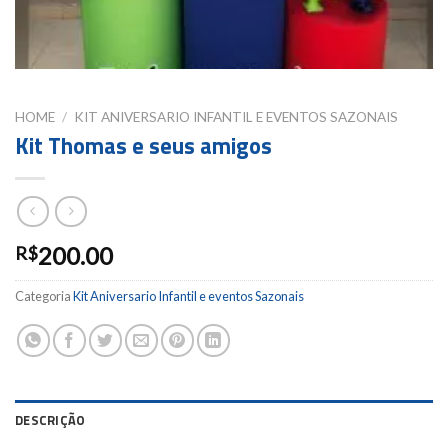
HOME
/
KIT ANIVERSARIO INFANTIL E EVENTOS SAZONAIS
Kit Thomas e seus amigos
200.00
R$
Categoria
Kit Aniversario Infantil e eventos Sazonais
DESCRIÇÃO