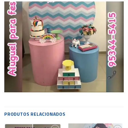
PRODUTOS RELACIONADOS