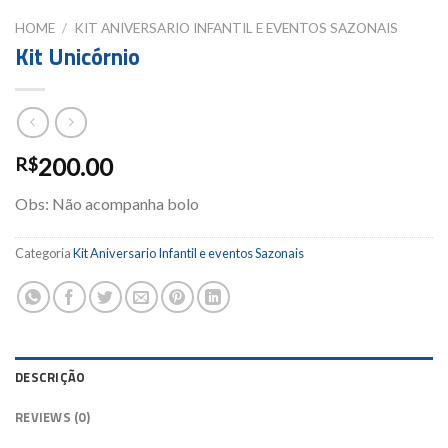
HOME
/
KIT ANIVERSARIO INFANTIL E EVENTOS SAZONAIS
Kit Unicórnio
200.00
R$
Obs: Não acompanha bolo
Categoria
Kit Aniversario Infantil e eventos Sazonais
DESCRIÇÃO
REVIEWS (0)